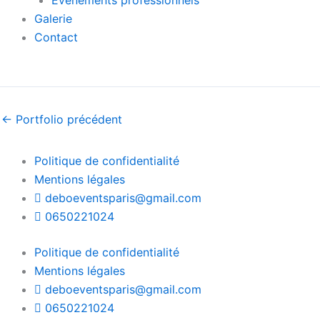
Évènements professionnels
Galerie
Contact
←
Portfolio précédent
Politique de confidentialité
Mentions légales
deboeventsparis@gmail.com
0650221024
Politique de confidentialité
Mentions légales
deboeventsparis@gmail.com
0650221024