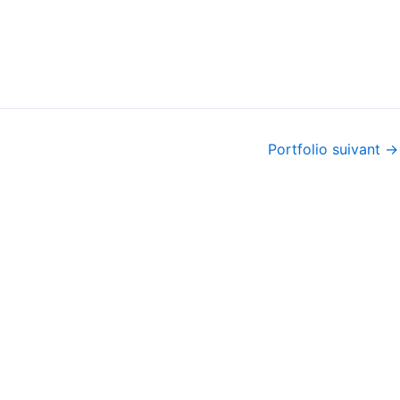
Portfolio suivant
→