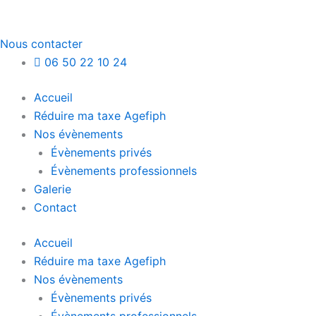
Nous contacter
06 50 22 10 24
Accueil
Réduire ma taxe Agefiph
Nos évènements
Évènements privés
Évènements professionnels
Galerie
Contact
Accueil
Réduire ma taxe Agefiph
Nos évènements
Évènements privés