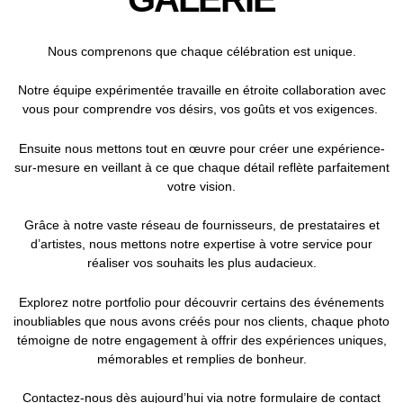
Nous comprenons que chaque célébration est unique.
Notre équipe expérimentée travaille en étroite collaboration avec
vous pour comprendre vos désirs, vos goûts et vos exigences.
Ensuite nous mettons tout en œuvre pour créer une expérience-
sur-mesure en veillant à ce que chaque détail reflète parfaitement
votre vision.
Grâce à notre vaste réseau de fournisseurs, de prestataires et
d’artistes, nous mettons notre expertise à votre service pour
réaliser vos souhaits les plus audacieux.
Explorez notre portfolio pour découvrir certains des événements
inoubliables que nous avons créés pour nos clients, c
haque photo
témoigne de notre engagement à offrir des expériences uniques,
mémorables et remplies de bonheur.
Contactez-nous dès aujourd’hui via notre formulaire de contact