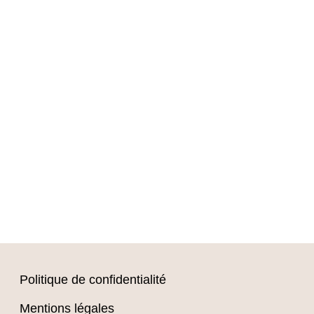
Politique de confidentialité
Mentions légales