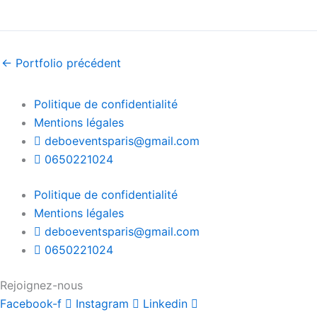
←
Portfolio précédent
Politique de confidentialité
Mentions légales
deboeventsparis@gmail.com
0650221024
Politique de confidentialité
Mentions légales
deboeventsparis@gmail.com
0650221024
Rejoignez-nous
Facebook-f
Instagram
Linkedin