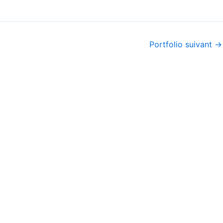
Portfolio suivant
→