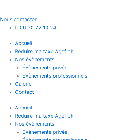
Nous contacter
06 50 22 10 24
Accueil
Réduire ma taxe Agefiph
Nos évènements
Évènements privés
Évènements professionnels
Galerie
Contact
Accueil
Réduire ma taxe Agefiph
Nos évènements
Évènements privés