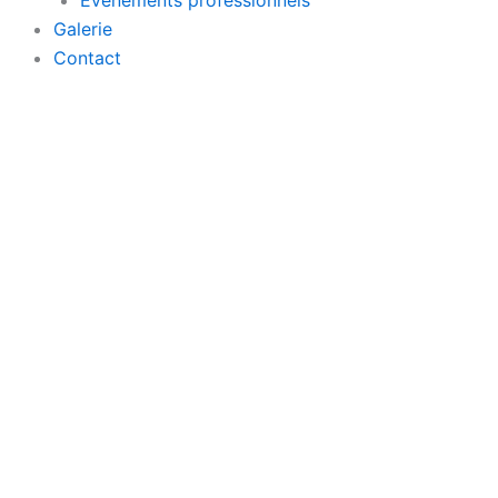
Évènements professionnels
Galerie
Contact